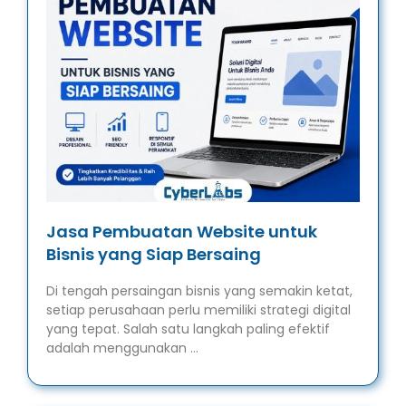
Jasa Pembuatan Website untuk
Bisnis yang Siap Bersaing
Di tengah persaingan bisnis yang semakin ketat,
setiap perusahaan perlu memiliki strategi digital
yang tepat. Salah satu langkah paling efektif
adalah menggunakan …