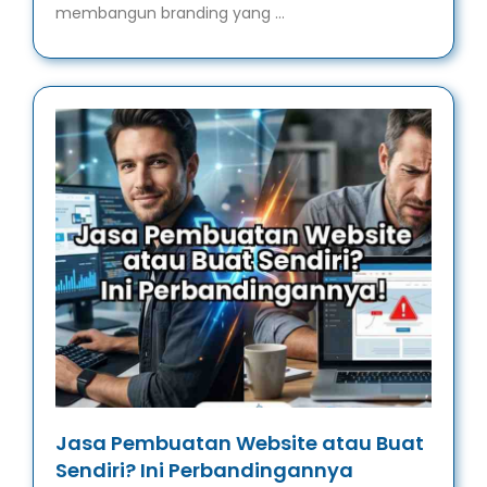
membangun branding yang …
Jasa Pembuatan Website atau Buat
Sendiri? Ini Perbandingannya