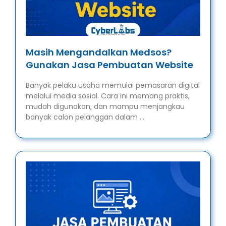
Masih Mengandalkan Medsos?
Gunakan Jasa Pembuatan Website
Banyak pelaku usaha memulai pemasaran digital
melalui media sosial. Cara ini memang praktis,
mudah digunakan, dan mampu menjangkau
banyak calon pelanggan dalam …