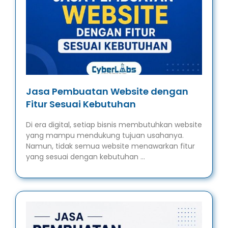
Jasa Pembuatan Website dengan
Fitur Sesuai Kebutuhan
Di era digital, setiap bisnis membutuhkan website
yang mampu mendukung tujuan usahanya.
Namun, tidak semua website menawarkan fitur
yang sesuai dengan kebutuhan …