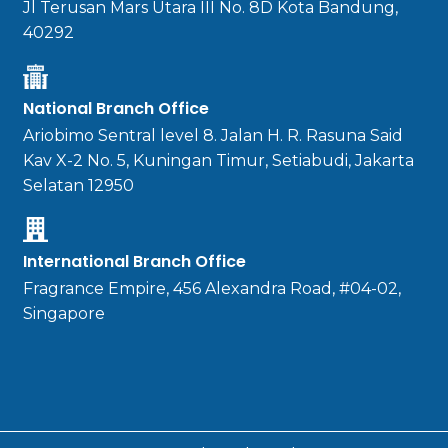
Jl Terusan Mars Utara III No. 8D Kota Bandung,
40292
National Branch Office
Ariobimo Sentral level 8. Jalan H. R. Rasuna Said
Kav X-2 No. 5, Kuningan Timur, Setiabudi, Jakarta
Selatan 12950
International Branch Office
Fragrance Empire, 456 Alexandra Road, #04-02,
Singapore