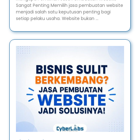
Sangat Penting Memilih jasa pembuatan website
menjadi salah satu keputusan penting bagi
setiap pelaku usaha. Website bukan …