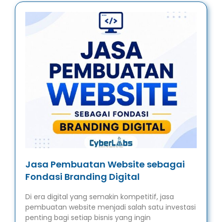
Jasa Pembuatan Website sebagai
Fondasi Branding Digital
Di era digital yang semakin kompetitif, jasa
pembuatan website menjadi salah satu investasi
penting bagi setiap bisnis yang ingin