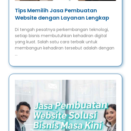
Tips Memilih Jasa Pembuatan
Website dengan Layanan Lengkap
Di tengah pesatnya perkembangan teknologi,
setiap bisnis membutuhkan kehadiran digital
yang kuat. Salah satu cara terbaik untuk
membangun kehadiran tersebut adalah dengan
…