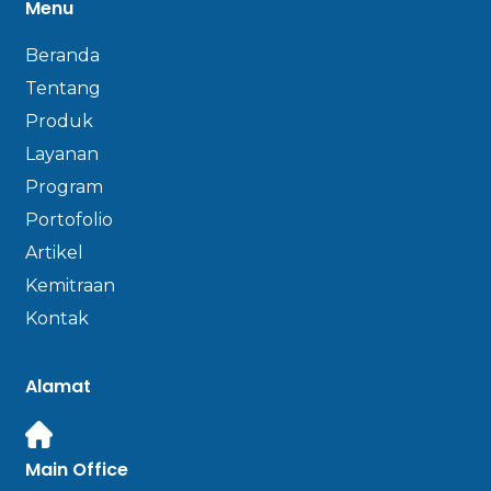
Menu
Beranda
Tentang
Produk
Layanan
Program
Portofolio
Artikel
Kemitraan
Kontak
Alamat
Main Office