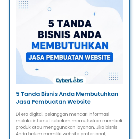
5 Tanda Bisnis Anda Membutuhkan
Jasa Pembuatan Website
Di era digital, pelanggan mencari informasi
melalui internet sebelum memutuskan membeli
produk atau menggunakan layanan. Jika bisnis
Anda belum memiliki website profesional, …