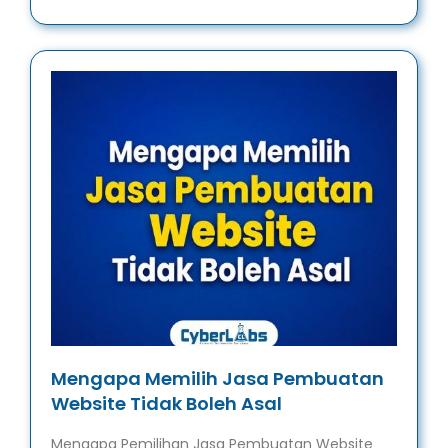
Mengapa Memilih Jasa Pembuatan
Website Tidak Boleh Asal
Mengapa Pemilihan Jasa Pembuatan Website