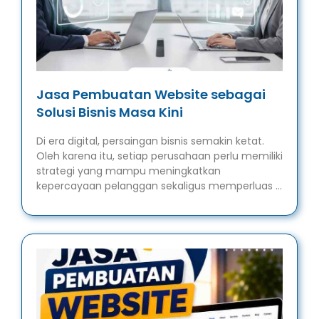
Jasa Pembuatan Website sebagai
Solusi Bisnis Masa Kini
Di era digital, persaingan bisnis semakin ketat.
Oleh karena itu, setiap perusahaan perlu memiliki
strategi yang mampu meningkatkan
kepercayaan pelanggan sekaligus memperluas …