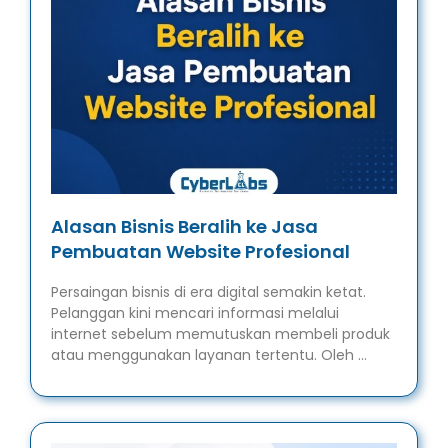
Alasan Bisnis Beralih ke Jasa
Pembuatan Website Profesional
Persaingan bisnis di era digital semakin ketat.
Pelanggan kini mencari informasi melalui
internet sebelum memutuskan membeli produk
atau menggunakan layanan tertentu. Oleh …