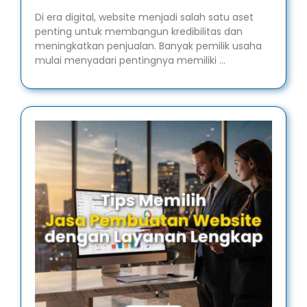
Di era digital, website menjadi salah satu aset
penting untuk membangun kredibilitas dan
meningkatkan penjualan. Banyak pemilik usaha
mulai menyadari pentingnya memiliki …