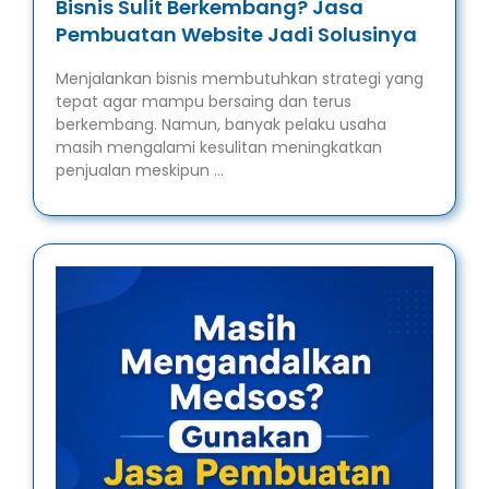
Bisnis Sulit Berkembang? Jasa
Pembuatan Website Jadi Solusinya
Menjalankan bisnis membutuhkan strategi yang
tepat agar mampu bersaing dan terus
berkembang. Namun, banyak pelaku usaha
masih mengalami kesulitan meningkatkan
penjualan meskipun …