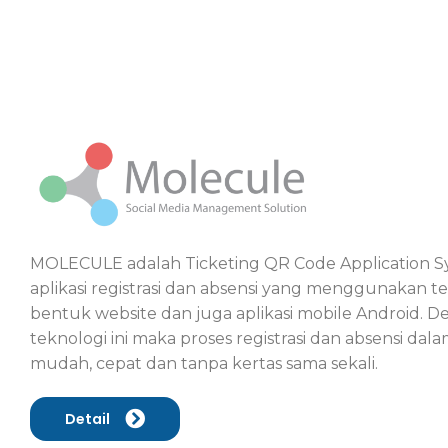
MOLECULE adalah Ticketing QR Code Application Sy
aplikasi registrasi dan absensi yang menggunakan 
bentuk website dan juga aplikasi mobile Android
teknologi ini maka proses registrasi dan absensi da
mudah, cepat dan tanpa kertas sama sekali.
Detail