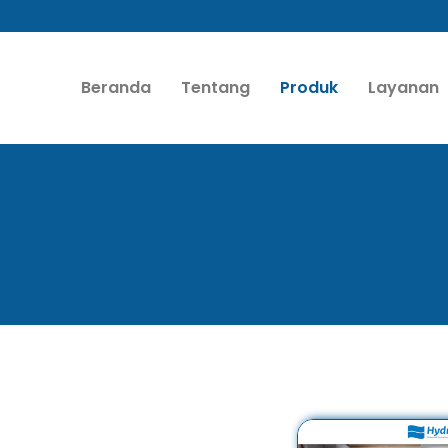
Beranda
Tentang
Produk
Layanan