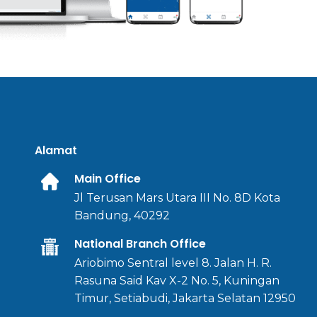
Alamat
Main Office
Jl Terusan Mars Utara III No. 8D Kota
Bandung, 40292
National Branch Office
Ariobimo Sentral level 8. Jalan H. R.
Rasuna Said Kav X-2 No. 5, Kuningan
Timur, Setiabudi, Jakarta Selatan 12950