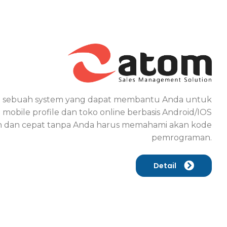
 sebuah system yang dapat membantu Anda untuk
obile profile dan toko online berbasis Android/IOS
 dan cepat tanpa Anda harus memahami akan kode
pemrograman.
Detail