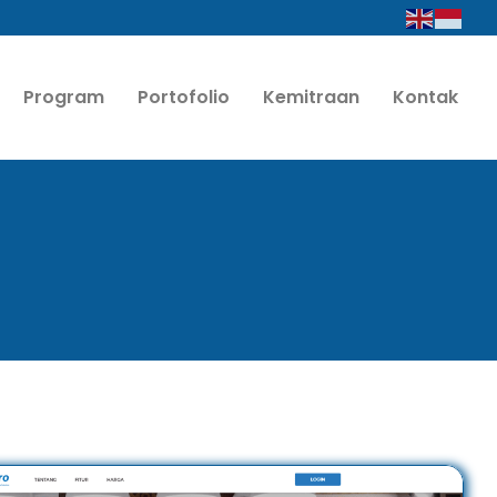
Program
Portofolio
Kemitraan
Kontak