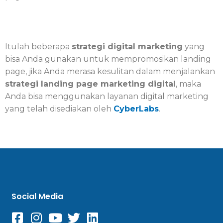
Itulah beberapa
strategi digital marketing
yang
bisa Anda gunakan untuk mempromosikan landing
page, jika Anda merasa kesulitan dalam menjalankan
strategi landing page marketing digital
, maka
Anda bisa menggunakan layanan digital marketing
yang telah disediakan oleh
CyberLabs
.
Social Media