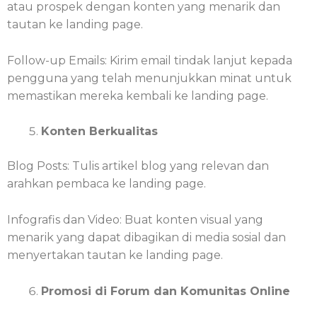
atau prospek dengan konten yang menarik dan
tautan ke landing page.
Follow-up Emails: Kirim email tindak lanjut kepada
pengguna yang telah menunjukkan minat untuk
memastikan mereka kembali ke landing page.
Konten Berkualitas
Blog Posts: Tulis artikel blog yang relevan dan
arahkan pembaca ke landing page.
Infografis dan Video: Buat konten visual yang
menarik yang dapat dibagikan di media sosial dan
menyertakan tautan ke landing page.
Promosi di Forum dan Komunitas Online