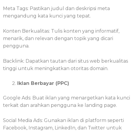
Meta Tags: Pastikan judul dan deskripsi meta
mengandung kata kunci yang tepat.
Konten Berkualitas: Tulis konten yang informatif,
menarik, dan relevan dengan topik yang dicari
pengguna.
Backlink: Dapatkan tautan dari situs web berkualitas
tinggi untuk meningkatkan otoritas domain.
Iklan Berbayar (PPC)
Google Ads: Buat iklan yang menargetkan kata kunci
terkait dan arahkan pengguna ke landing page.
Social Media Ads: Gunakan iklan di platform seperti
Facebook, Instagram, LinkedIn, dan Twitter untuk