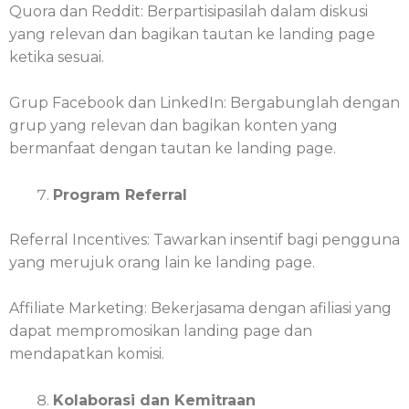
Quora dan Reddit: Berpartisipasilah dalam diskusi
yang relevan dan bagikan tautan ke landing page
ketika sesuai.
Grup Facebook dan LinkedIn: Bergabunglah dengan
grup yang relevan dan bagikan konten yang
bermanfaat dengan tautan ke landing page.
Program Referral
Referral Incentives: Tawarkan insentif bagi pengguna
yang merujuk orang lain ke landing page.
Affiliate Marketing: Bekerjasama dengan afiliasi yang
dapat mempromosikan landing page dan
mendapatkan komisi.
Kolaborasi dan Kemitraan