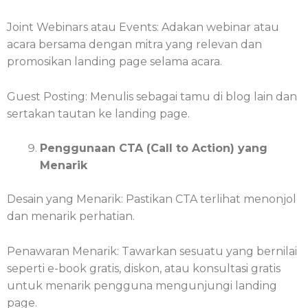
Joint Webinars atau Events: Adakan webinar atau
acara bersama dengan mitra yang relevan dan
promosikan landing page selama acara.
Guest Posting: Menulis sebagai tamu di blog lain dan
sertakan tautan ke landing page.
Penggunaan CTA (Call to Action) yang
Menarik
Desain yang Menarik: Pastikan CTA terlihat menonjol
dan menarik perhatian.
Penawaran Menarik: Tawarkan sesuatu yang bernilai
seperti e-book gratis, diskon, atau konsultasi gratis
untuk menarik pengguna mengunjungi landing
page.