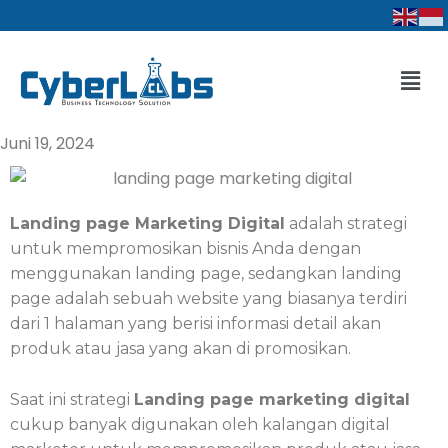
Lewati
ke
konten
Men
Juni 19, 2024
Landing page Marketing Digital
adalah strategi
untuk mempromosikan bisnis Anda dengan
menggunakan landing page, sedangkan landing
page adalah sebuah website yang biasanya terdiri
dari 1 halaman yang berisi informasi detail akan
produk atau jasa yang akan di promosikan.
Saat ini strategi
Landing page marketing digital
cukup banyak digunakan oleh kalangan digital