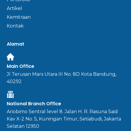
Artikel
Kemitraan
Kontak
Alamat
Main Office
Jl Terusan Mars Utara III No. 8D Kota Bandung,
40292
National Branch Office
Ariobimo Sentral level 8. Jalan H. R. Rasuna Said
Kav X-2 No. 5, Kuningan Timur, Setiabudi, Jakarta
Selatan 12950