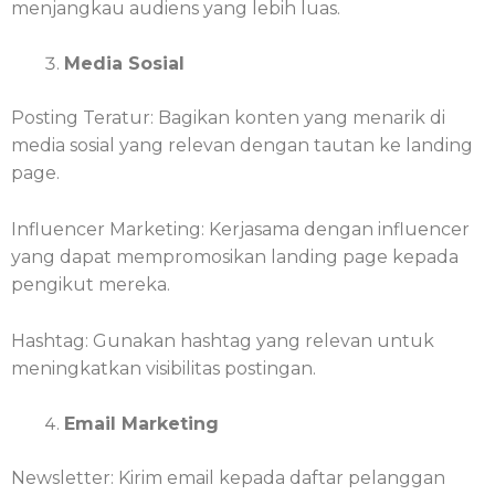
menjangkau audiens yang lebih luas.
Media Sosial
Posting Teratur: Bagikan konten yang menarik di
media sosial yang relevan dengan tautan ke landing
page.
Influencer Marketing: Kerjasama dengan influencer
yang dapat mempromosikan landing page kepada
pengikut mereka.
Hashtag: Gunakan hashtag yang relevan untuk
meningkatkan visibilitas postingan.
Email Marketing
Newsletter: Kirim email kepada daftar pelanggan