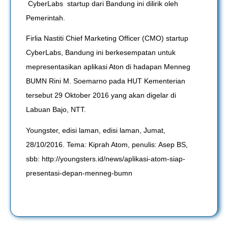
CyberLabs startup dari Bandung ini dilirik oleh
Pemerintah.
Firlia Nastiti Chief Marketing Officer (CMO) startup
CyberLabs, Bandung ini berkesempatan untuk
mepresentasikan aplikasi Aton di hadapan Menneg
BUMN Rini M. Soemarno pada HUT Kementerian
tersebut 29 Oktober 2016 yang akan digelar di
Labuan Bajo, NTT.
Youngster, edisi laman, edisi laman, Jumat,
28/10/2016. Tema: Kiprah Atom, penulis: Asep BS,
sbb: http://youngsters.id/news/aplikasi-atom-siap-
presentasi-depan-menneg-bumn