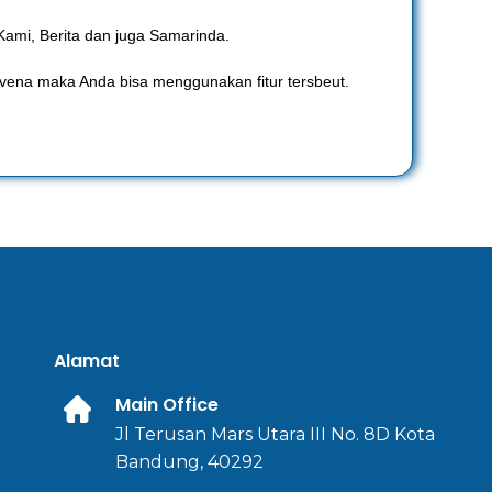
Kami, Berita dan juga Samarinda.
kavena maka Anda bisa menggunakan fitur tersbeut.
Alamat
Main Office
Jl Terusan Mars Utara III No. 8D Kota
Bandung, 40292