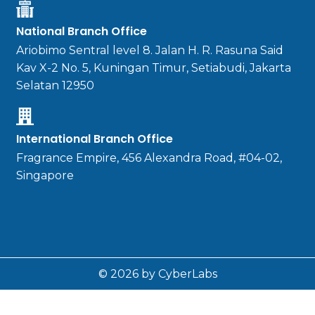
National Branch Office
Ariobimo Sentral level 8. Jalan H. R. Rasuna Said
Kav X-2 No. 5, Kuningan Timur, Setiabudi, Jakarta
Selatan 12950
International Branch Office
Fragrance Empire, 456 Alexandra Road, #04-02,
Singapore
© 2026 by CyberLabs