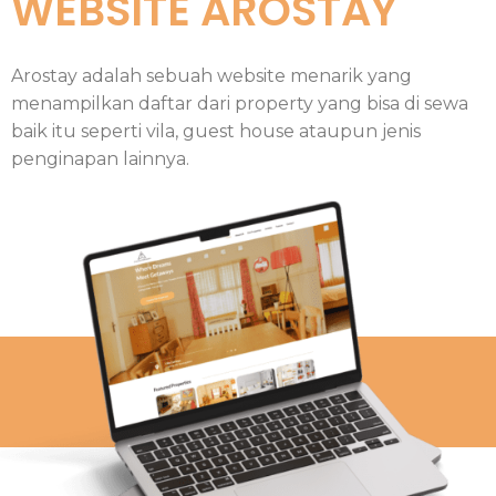
WEBSITE AROSTAY
Arostay adalah sebuah website menarik yang
menampilkan daftar dari property yang bisa di sewa
baik itu seperti vila, guest house ataupun jenis
penginapan lainnya.