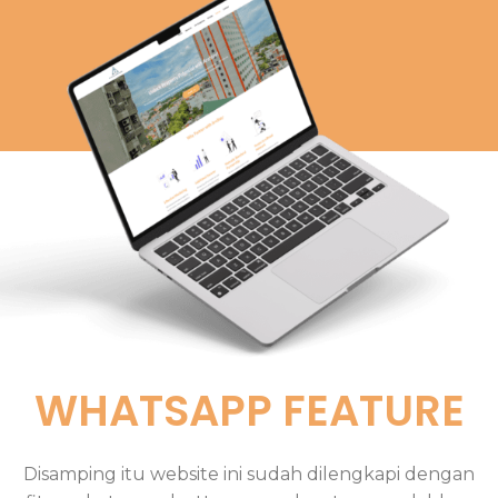
WHATSAPP FEATURE
Disamping itu website ini sudah dilengkapi dengan