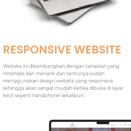
RESPONSIVE WEBSITE
Website ini dikembangkan dengan tampilan yang
minimalis dan menarik dan tentunya sudah
menggunakan design website yang responsive
sehingga akan sangat mudah Ketika dibuka di layar
kecil seperti handphone sekalipun.