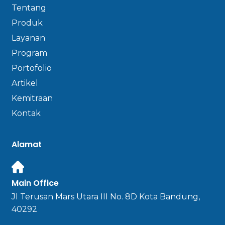
Tentang
Produk
Layanan
Program
Portofolio
Artikel
Kemitraan
Kontak
Alamat
Main Office
Jl Terusan Mars Utara III No. 8D Kota Bandung,
40292