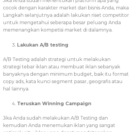
Jika Anda sudah menentukan platform apa yang
cocok dengan karakter market dari bisnis Anda, maka
Langkah selanjutnya adalah lakukan riset competitor
untuk mengetahui seberapa besar peluang Anda
memenangkan kompetisi market di dalamnya.
Lakukan A/B testing
A/B Testing adalah strategi untuk melakukan
strategi tebar iklan atau membuat iklan sebanyak
banyaknya dengan minimum budget, baik itu format
copy ads, kata kunci segment pasar, geografis atau
hal lainnya.
Teruskan Winning Campaign
Jika Anda sudah melakukan A/B Testing dan
kemudian Anda menemukan iklan yang sangat