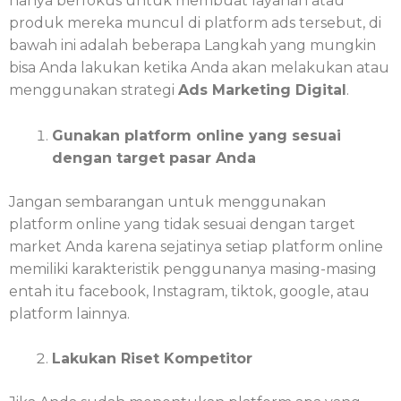
hanya berfokus untuk membuat layanan atau
produk mereka muncul di platform ads tersebut, di
bawah ini adalah beberapa Langkah yang mungkin
bisa Anda lakukan ketika Anda akan melakukan atau
menggunakan strategi
Ads Marketing Digital
.
Gunakan platform online yang sesuai
dengan target pasar Anda
Jangan sembarangan untuk menggunakan
platform online yang tidak sesuai dengan target
market Anda karena sejatinya setiap platform online
memiliki karakteristik penggunanya masing-masing
entah itu facebook, Instagram, tiktok, google, atau
platform lainnya.
Lakukan Riset Kompetitor