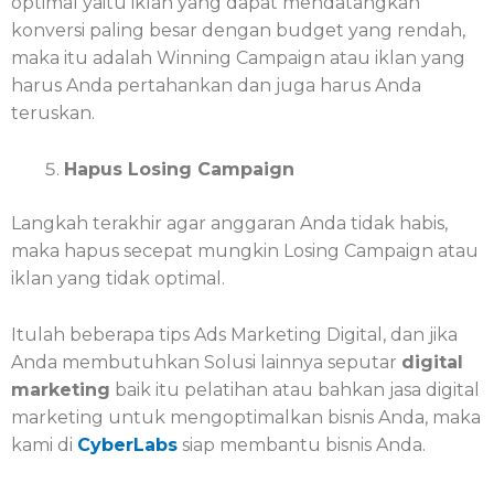
optimal yaitu iklan yang dapat mendatangkan
konversi paling besar dengan budget yang rendah,
maka itu adalah Winning Campaign atau iklan yang
harus Anda pertahankan dan juga harus Anda
teruskan.
Hapus Losing Campaign
Langkah terakhir agar anggaran Anda tidak habis,
maka hapus secepat mungkin Losing Campaign atau
iklan yang tidak optimal.
Itulah beberapa tips Ads Marketing Digital, dan jika
Anda membutuhkan Solusi lainnya seputar
digital
marketing
baik itu pelatihan atau bahkan jasa digital
marketing untuk mengoptimalkan bisnis Anda, maka
kami di
CyberLabs
siap membantu bisnis Anda.