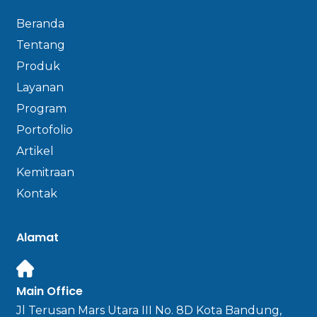
Beranda
Tentang
Produk
Layanan
Program
Portofolio
Artikel
Kemitraan
Kontak
Alamat
Main Office
Jl Terusan Mars Utara III No. 8D Kota Bandung,