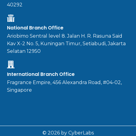
40292
National Branch Office
Ariobimo Sentral level 8. Jalan H. R. Rasuna Said
Kav X-2 No. 5, Kuningan Timur, Setiabudi, Jakarta
Selatan 12950
International Branch Office
Fragrance Empire, 456 Alexandra Road, #04-02,
Singapore
© 2026 by CyberLabs