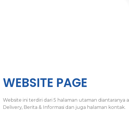
WEBSITE PAGE
Website ini terdiri dari 5 halaman utaman diantarany
Delivery, Berita & Informasi dan juga halaman kontak.