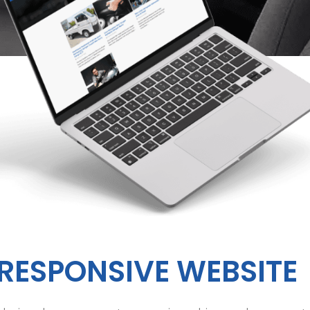
RESPONSIVE WEBSITE