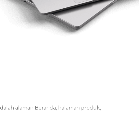
a adalah alaman Beranda, halaman produk,