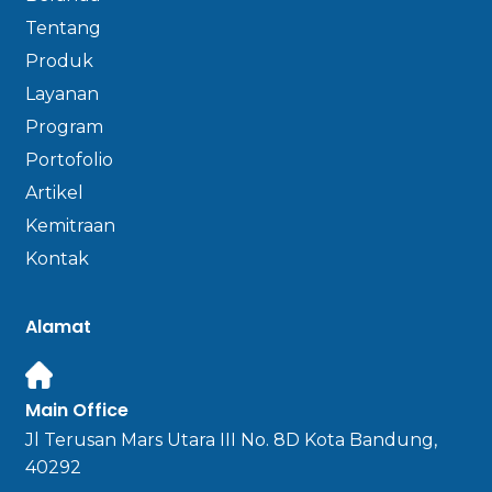
Tentang
Produk
Layanan
Program
Portofolio
Artikel
Kemitraan
Kontak
Alamat
Main Office
Jl Terusan Mars Utara III No. 8D Kota Bandung,
40292