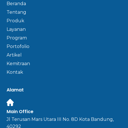
Beranda
Tentang
Produk
Layanan
Program
Portofolio
Artikel
Kemitraan
Kontak
Alamat
Main Office
Jl Terusan Mars Utara III No. 8D Kota Bandung,
40292