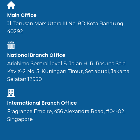
Main Office
Jl Terusan Mars Utara III No. 8D Kota Bandung,
40292
National Branch Office
Ariobimo Sentral level 8. Jalan H. R. Rasuna Said
Kav X-2 No. 5, Kuningan Timur, Setiabudi, Jakarta
Selatan 12950
International Branch Office
Fragrance Empire, 456 Alexandra Road, #04-02,
Singapore