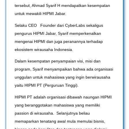
tersebut, Ahmad Syarif H mendapatkan kesempatan
untuk mewakili HIPMI Jabar.
Selaku CEO Founder dari CyberLabs sekaligus
pengurus HIPMI Jabar, Syarif memperkenalkan
mengenai HIPMI dan juga peranannya terhadap
ekosistem wirausaha Indonesia.
Dalam kesempatan penyampaian visi, misi dan
program, Syarif menyampaikan bahwa ada organisasi
unggulan untuk mahasiswa yang ingin berwirausaha
yaitu HIPMI PT (Perguruan Tinggi).
HIPMI PT adalah organisasi dibawah naungan HIPMI
yang beranggotakan mahasiswa yang memiliki
passion di wirausaha. Selanjutnya beliau
memaparkan tenatang awal mula memulai bisnis,