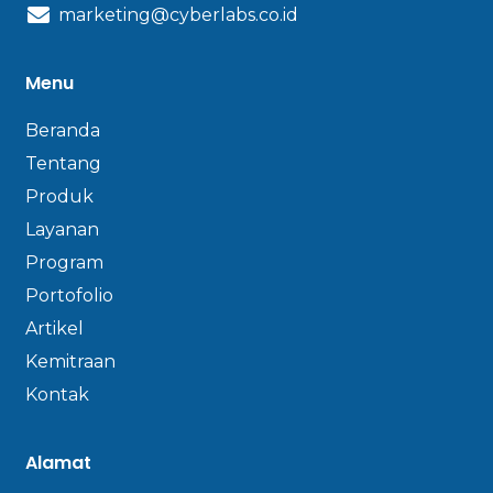
marketing@cyberlabs.co.id
Menu
Beranda
Tentang
Produk
Layanan
Program
Portofolio
Artikel
Kemitraan
Kontak
Alamat