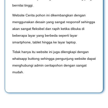
bernilai tinggi.
Website Cerita pohon ini dikembangkan dengan
menggunakan desain yang sangat responsif sehingga
akan sangat fleksibel dan rapih ketika dibuka di
beberapa layar yang berbeda seperti layar
smartphone, tablet hingga ke layar laptop.
Tidak hanya itu website ini juga dilengkapi dengan
whatsapp buttong sehingga pengunjung website dapat
menghubungi admin ceritapohon dengan sangat
mudah.