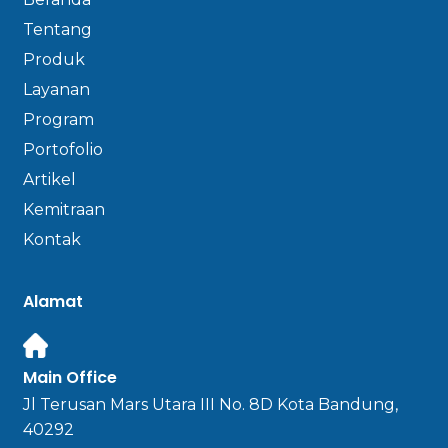
Tentang
Produk
Layanan
Program
Portofolio
Artikel
Kemitraan
Kontak
Alamat
Main Office
Jl Terusan Mars Utara III No. 8D Kota Bandung,
40292