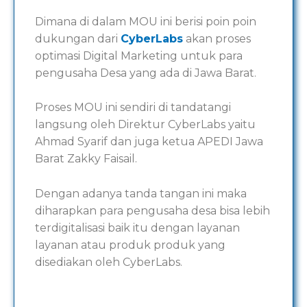
Dimana di dalam MOU ini berisi poin poin
dukungan dari
CyberLabs
akan proses
optimasi Digital Marketing untuk para
pengusaha Desa yang ada di Jawa Barat.
Proses MOU ini sendiri di tandatangi
langsung oleh Direktur CyberLabs yaitu
Ahmad Syarif dan juga ketua APEDI Jawa
Barat Zakky Faisail.
Dengan adanya tanda tangan ini maka
diharapkan para pengusaha desa bisa lebih
terdigitalisasi baik itu dengan layanan
layanan atau produk produk yang
disediakan oleh CyberLabs.