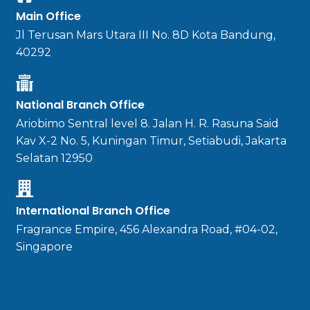
Main Office
Jl Terusan Mars Utara III No. 8D Kota Bandung,
40292
National Branch Office
Ariobimo Sentral level 8. Jalan H. R. Rasuna Said
Kav X-2 No. 5, Kuningan Timur, Setiabudi, Jakarta
Selatan 12950
International Branch Office
Fragrance Empire, 456 Alexandra Road, #04-02,
Singapore