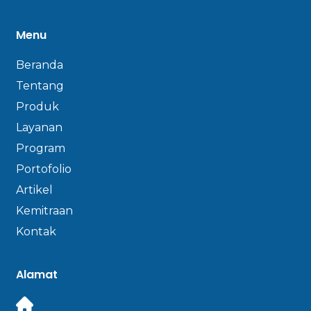
Menu
Beranda
Tentang
Produk
Layanan
Program
Portofolio
Artikel
Kemitraan
Kontak
Alamat