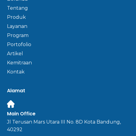
Tentang
Produk
Layanan
Program
Portofolio
Artikel
Kemitraan
Kontak
Alamat
Main Office
Jl Terusan Mars Utara III No. 8D Kota Bandung,
40292