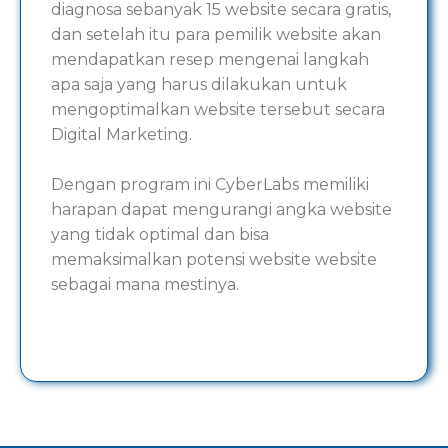
diagnosa sebanyak 15 website secara gratis,
dan setelah itu para pemilik website akan
mendapatkan resep mengenai langkah
apa saja yang harus dilakukan untuk
mengoptimalkan website tersebut secara
Digital Marketing.
Dengan program ini CyberLabs memiliki
harapan dapat mengurangi angka website
yang tidak optimal dan bisa
memaksimalkan potensi website website
sebagai mana mestinya.