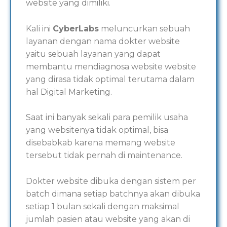
website yang dimiliki.
Kali ini
CyberLabs
meluncurkan sebuah
layanan dengan nama dokter website
yaitu sebuah layanan yang dapat
membantu mendiagnosa website website
yang dirasa tidak optimal terutama dalam
hal Digital Marketing.
Saat ini banyak sekali para pemilik usaha
yang websitenya tidak optimal, bisa
disebabkab karena memang website
tersebut tidak pernah di maintenance.
Dokter website dibuka dengan sistem per
batch dimana setiap batchnya akan dibuka
setiap 1 bulan sekali dengan maksimal
jumlah pasien atau website yang akan di