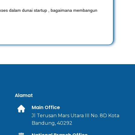
 sukses dalam dunai startup , bagaimana membangun
Alamat
Main Office
Jl Terusan Mars Utara III No. 8D Kota
Bandung, 40292