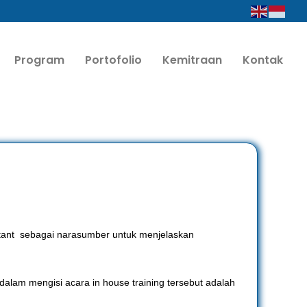
Program
Portofolio
Kemitraan
Kontak
tant sebagai narasumber untuk menjelaskan
dalam mengisi acara in house training tersebut adalah