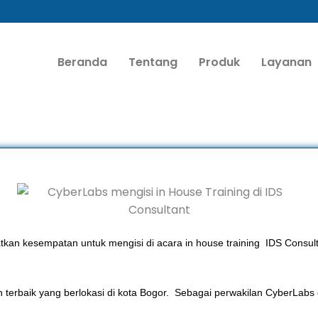
Beranda
Tentang
Produk
Layanan
an kesempatan untuk mengisi di acara in house training IDS Consul
n terbaik yang berlokasi di kota Bogor. Sebagai perwakilan CyberLabs 