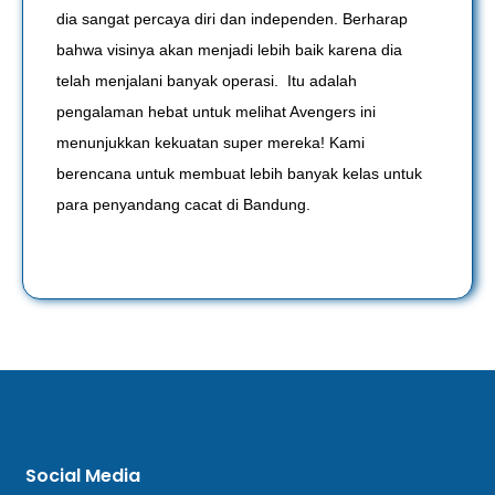
dia sangat percaya diri dan independen. Berharap
bahwa visinya akan menjadi lebih baik karena dia
telah menjalani banyak operasi. Itu adalah
pengalaman hebat untuk melihat Avengers ini
menunjukkan kekuatan super mereka! Kami
berencana untuk membuat lebih banyak kelas untuk
para penyandang cacat di Bandung.
Social Media