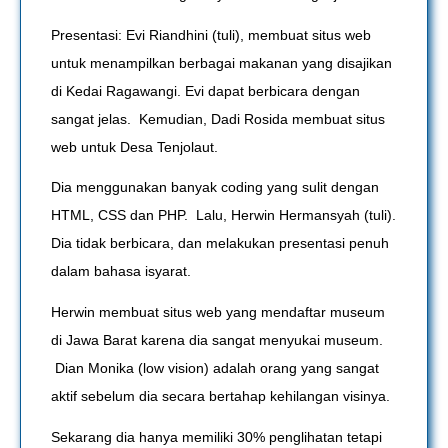
Presentasi: Evi Riandhini (tuli), membuat situs web
untuk menampilkan berbagai makanan yang disajikan
di Kedai Ragawangi. Evi dapat berbicara dengan
sangat jelas. Kemudian, Dadi Rosida membuat situs
web untuk Desa Tenjolaut.
Dia menggunakan banyak coding yang sulit dengan
HTML, CSS dan PHP. Lalu, Herwin Hermansyah (tuli).
Dia tidak berbicara, dan melakukan presentasi penuh
dalam bahasa isyarat.
Herwin membuat situs web yang mendaftar museum
di Jawa Barat karena dia sangat menyukai museum.
Dian Monika (low vision) adalah orang yang sangat
aktif sebelum dia secara bertahap kehilangan visinya.
Sekarang dia hanya memiliki 30% penglihatan tetapi