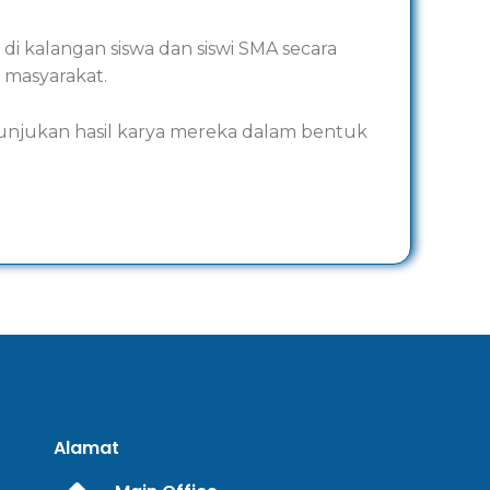
 kalangan siswa dan siswi SMA secara
 masyarakat.
nunjukan hasil karya mereka dalam bentuk
Alamat