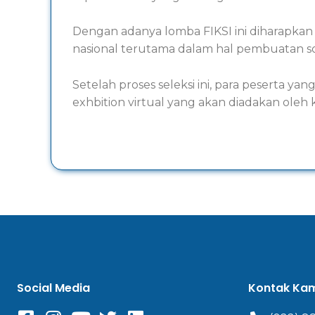
Dengan adanya lomba FIKSI ini diharapkan
nasional terutama dalam hal pembuatan s
Setelah proses seleksi ini, para peserta
exhbition virtual yang akan diadakan oleh
Social Media
Kontak Ka