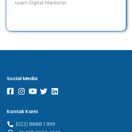
team Digital Marketer.
Social Media
Kontak Kami
(022) 8888 1 999