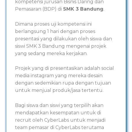
kompetensi jurusan Bisnis Daring dan
Pemasaran (BDP) di
SMK 3 Bandung
.
Dimana proses uji kompetensi ini
berlangsung 1 hari dengan proses
presentasi yang dilakukan oleh siswa dan
siswi SMK 3 Bandung mengenai projek
yang sedang mereka kerjakan.
Projek yang di presentasikan adalah social
media instagram yang mereka desain
dengan sedemikian rupa dengan tujuan
untuk menjual produk/jasa tertentu.
Bagi siswa dan siswi yang terpilih akan
mendapatkan kesempatan untuk di
recruit oleh CyberLabs untuk menjadi
team pemasar di CyberLabs terutama