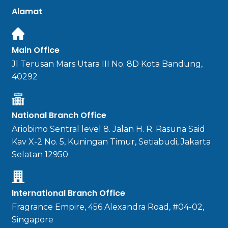
Alamat
Main Office
Jl Terusan Mars Utara III No. 8D Kota Bandung,
40292
National Branch Office
Ariobimo Sentral level 8. Jalan H. R. Rasuna Said
Kav X-2 No. 5, Kuningan Timur, Setiabudi, Jakarta
Selatan 12950
International Branch Office
Fragrance Empire, 456 Alexandra Road, #04-02,
Singapore