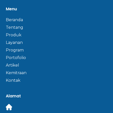
Menu
Beranda
Tentang
Produk
Layanan
Program
Portofolio
Artikel
Kemitraan
Kontak
Alamat