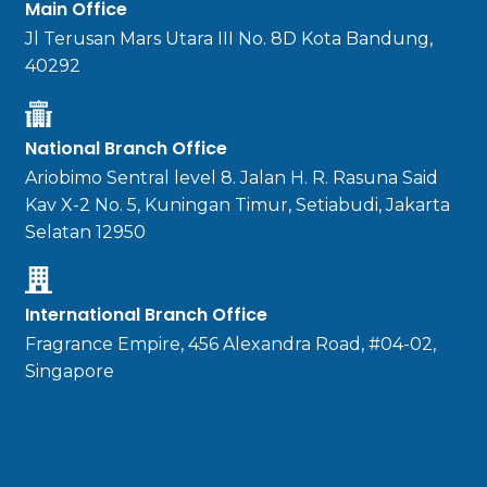
Main Office
Jl Terusan Mars Utara III No. 8D Kota Bandung,
40292
National Branch Office
Ariobimo Sentral level 8. Jalan H. R. Rasuna Said
Kav X-2 No. 5, Kuningan Timur, Setiabudi, Jakarta
Selatan 12950
International Branch Office
Fragrance Empire, 456 Alexandra Road, #04-02,
Singapore