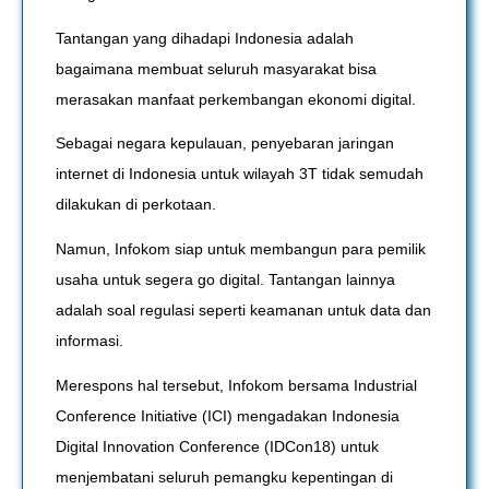
Tantangan yang dihadapi Indonesia adalah
bagaimana membuat seluruh masyarakat bisa
merasakan manfaat perkembangan ekonomi digital.
Sebagai negara kepulauan, penyebaran jaringan
internet di Indonesia untuk wilayah 3T tidak semudah
dilakukan di perkotaan.
Namun, Infokom siap untuk membangun para pemilik
usaha untuk segera go digital. Tantangan lainnya
adalah soal regulasi seperti keamanan untuk data dan
informasi.
Merespons hal tersebut, Infokom bersama Industrial
Conference Initiative (ICI) mengadakan Indonesia
Digital Innovation Conference (IDCon18) untuk
menjembatani seluruh pemangku kepentingan di