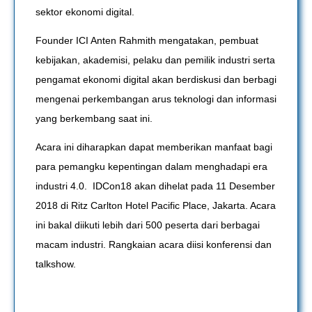
sektor ekonomi digital.
Founder ICI Anten Rahmith mengatakan, pembuat
kebijakan, akademisi, pelaku dan pemilik industri serta
pengamat ekonomi digital akan berdiskusi dan berbagi
mengenai perkembangan arus teknologi dan informasi
yang berkembang saat ini.
Acara ini diharapkan dapat memberikan manfaat bagi
para pemangku kepentingan dalam menghadapi era
industri 4.0. IDCon18 akan dihelat pada 11 Desember
2018 di Ritz Carlton Hotel Pacific Place, Jakarta. Acara
ini bakal diikuti lebih dari 500 peserta dari berbagai
macam industri. Rangkaian acara diisi konferensi dan
talkshow.