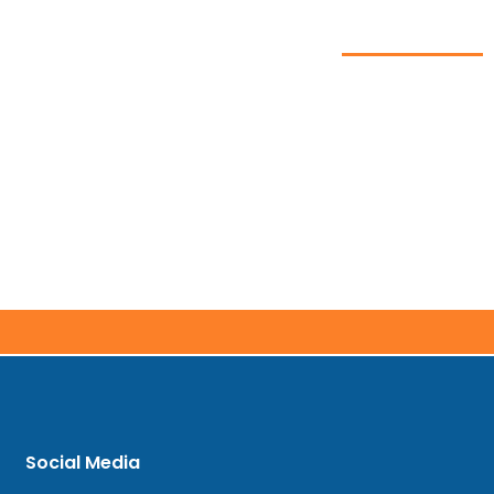
Social Media