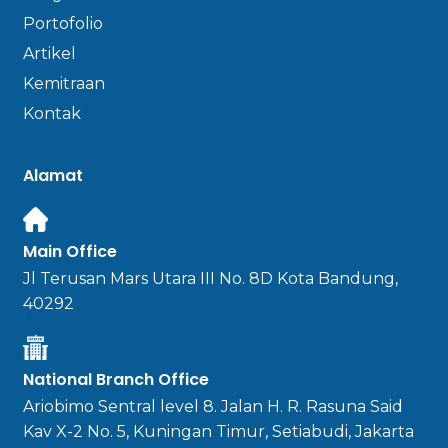
Portofolio
Artikel
Kemitraan
Kontak
Alamat
Main Office
Jl Terusan Mars Utara III No. 8D Kota Bandung,
40292
National Branch Office
Ariobimo Sentral level 8. Jalan H. R. Rasuna Said
Kav X-2 No. 5, Kuningan Timur, Setiabudi, Jakarta