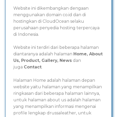
Website ini dikembangkan dengaan
menggunakan domain co.id dan di
hostingkan di CloudOcean selaku
perusahaan penyedia hosting terpercaya
di Indonesia.
Website ini terdiri dari beberapa halaman
diantaranya adalah halaman
Home, About
Us, Product, Gallery, News
dan
juga
Contact
.
Halaman Home adalah halaman depan
website yaitu halaman yang menampilkan
ringkasan dari beberapa halaman lainnya,
untuk halaman about us adalah halaman
yang menampilkan informasi mengenai
profile lengkap drussaleather, untuk