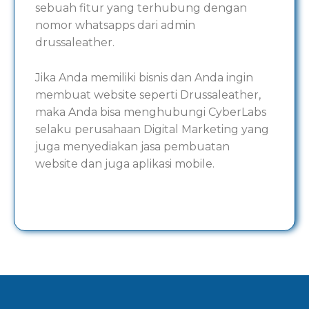
sebuah fitur yang terhubung dengan
nomor whatsapps dari admin
drussaleather.
Jika Anda memiliki bisnis dan Anda ingin
membuat website seperti Drussaleather,
maka Anda bisa menghubungi CyberLabs
selaku perusahaan Digital Marketing yang
juga menyediakan jasa pembuatan
website dan juga aplikasi mobile.