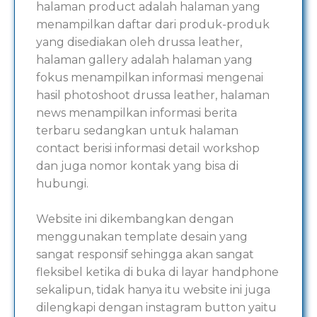
halaman product adalah halaman yang
menampilkan daftar dari produk-produk
yang disediakan oleh drussa leather,
halaman gallery adalah halaman yang
fokus menampilkan informasi mengenai
hasil photoshoot drussa leather, halaman
news menampilkan informasi berita
terbaru sedangkan untuk halaman
contact berisi informasi detail workshop
dan juga nomor kontak yang bisa di
hubungi.
Website ini dikembangkan dengan
menggunakan template desain yang
sangat responsif sehingga akan sangat
fleksibel ketika di buka di layar handphone
sekalipun, tidak hanya itu website ini juga
dilengkapi dengan instagram button yaitu