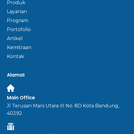
Produk
Layanan
Program
Portofolio
Artikel
Kemitraan
Kontak
Alamat
Main Office
Jl Terusan Mars Utara III No. 8D Kota Bandung,
40292