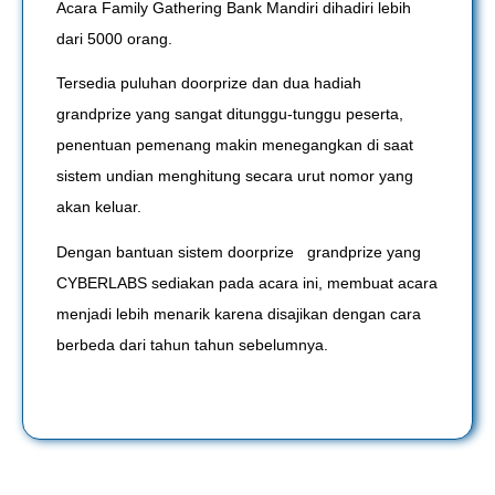
Acara Family Gathering Bank Mandiri dihadiri lebih
dari 5000 orang.
Tersedia puluhan doorprize dan dua hadiah
grandprize yang sangat ditunggu-tunggu peserta,
penentuan pemenang makin menegangkan di saat
sistem undian menghitung secara urut nomor yang
akan keluar.
Dengan bantuan sistem doorprize grandprize yang
CYBERLABS sediakan pada acara ini, membuat acara
menjadi lebih menarik karena disajikan dengan cara
berbeda dari tahun tahun sebelumnya.