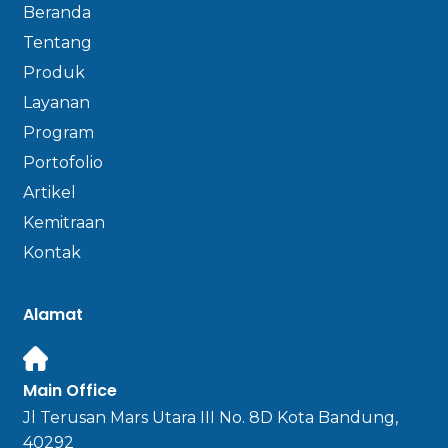
Beranda
Tentang
Produk
Layanan
Program
Portofolio
Artikel
Kemitraan
Kontak
Alamat
Main Office
Jl Terusan Mars Utara III No. 8D Kota Bandung,
40292