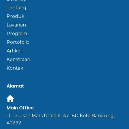
Tentang
Produk
Layanan
Program
Portofolio
Artikel
Kemitraan
Kontak
Alamat
Main Office
Jl Terusan Mars Utara III No. 8D Kota Bandung,
40292