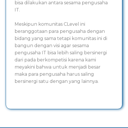
bisa dilakukan antara sesama pengusaha
IT.
Meskipun komunitas CLevel ini
beranggotaan para pengusaha dengan
bidang yang sama tetapi komunitas ini di
bangun dengan visi agar sesama
pengusaha IT bisa lebih saling bersinergi
dari pada berkompetisi karena kami
meyakini bahwa untuk menjadi besar
maka para pengusaha harus saling
bersinergi satu dengan yang lainnya.