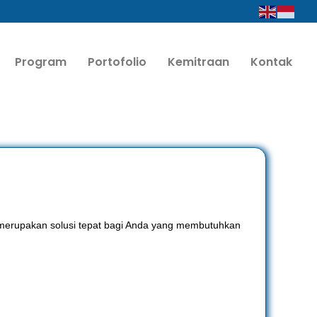
Program
Portofolio
Kemitraan
Kontak
) merupakan solusi tepat bagi Anda yang membutuhkan