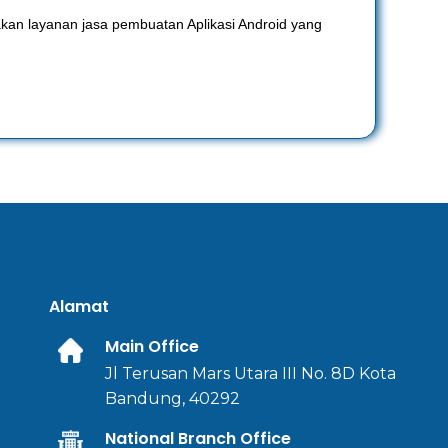
kan layanan jasa pembuatan Aplikasi Android yang
Alamat
Main Office
Jl Terusan Mars Utara III No. 8D Kota
Bandung, 40292
National Branch Office