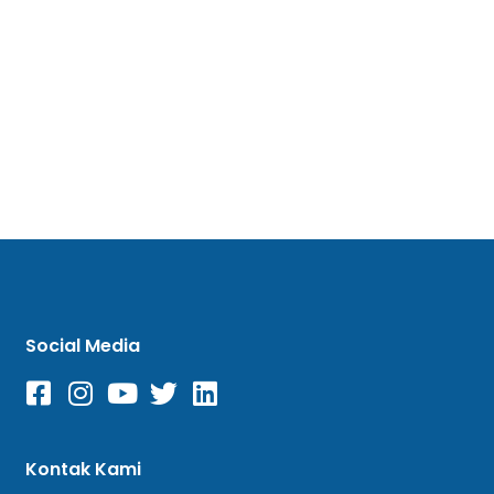
Social Media
Kontak Kami