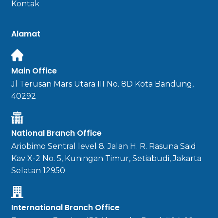
Kontak
Alamat
Main Office
Jl Terusan Mars Utara III No. 8D Kota Bandung,
40292
National Branch Office
Ariobimo Sentral level 8. Jalan H. R. Rasuna Said
Kav X-2 No. 5, Kuningan Timur, Setiabudi, Jakarta
Selatan 12950
International Branch Office