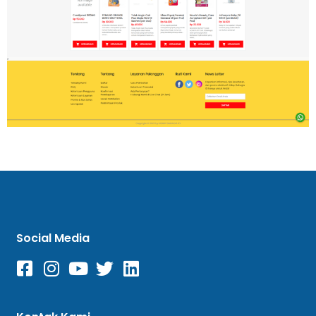
Social Media