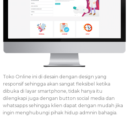
Toko Online ini di desain dengan design yang
responsif sehingga akan sangat fleksibel ketika
dibuka di layar smartphone, tidak hanya itu
dilengkapi juga dengan button social media dan
whatsapps sehingga klien dapat dengan mudah jika
ingin menghubungi pihak hidup admnin bahagia.