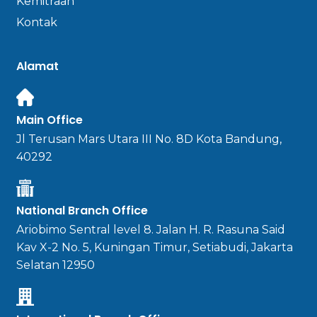
Kemitraan
Kontak
Alamat
Main Office
Jl Terusan Mars Utara III No. 8D Kota Bandung,
40292
National Branch Office
Ariobimo Sentral level 8. Jalan H. R. Rasuna Said
Kav X-2 No. 5, Kuningan Timur, Setiabudi, Jakarta
Selatan 12950