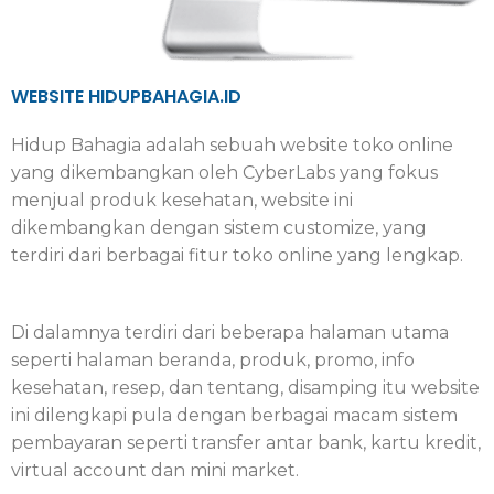
WEBSITE HIDUPBAHAGIA.ID
Hidup Bahagia adalah sebuah website toko online
yang dikembangkan oleh CyberLabs yang fokus
menjual produk kesehatan, website ini
dikembangkan dengan sistem customize, yang
terdiri dari berbagai fitur toko online yang lengkap.
Di dalamnya terdiri dari beberapa halaman utama
seperti halaman beranda, produk, promo, info
kesehatan, resep, dan tentang, disamping itu website
ini dilengkapi pula dengan berbagai macam sistem
pembayaran seperti transfer antar bank, kartu kredit,
virtual account dan mini market.