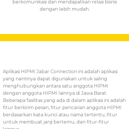
berkomunikasi dan mendapatkan relasi bisnis
dengan lebih mudah.
Aplikasi HIPMI Jabar Connection ini adalah aplikasi
yang nantinya dapat digunakan untuk saling
menghubungkan antara satu anggota HIPMI
dengan anggota HIPMI lainnya di Jawa Barat.
Beberapa fasilitas yang ada di dalam aplikasi ini adalah
fitur berkirim pesan, fitur pencarian anggota HIPMI
berdasarkan kata kunci atau nama tertentu, fitur
untuk membuat janji bertemu, dan fitur-fitur