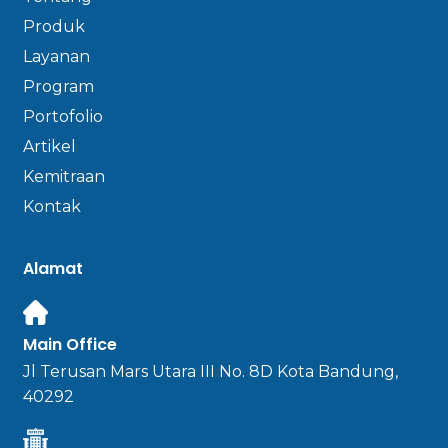
Produk
Layanan
Program
Portofolio
Artikel
Kemitraan
Kontak
Alamat
Main Office
Jl Terusan Mars Utara III No. 8D Kota Bandung,
40292