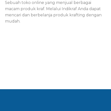
Sebuah toko online yang menjual berbagai
macam produk kraf. Melalui Indikraf Anda dapat
mencari dan berbelanja produk krafting dengan
mudah.