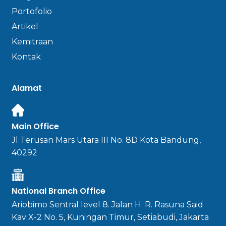
Portofolio
Artikel
Kemitraan
Kontak
Alamat
Main Office
Jl Terusan Mars Utara III No. 8D Kota Bandung,
40292
National Branch Office
Ariobimo Sentral level 8. Jalan H. R. Rasuna Said
Kav X-2 No. 5, Kuningan Timur, Setiabudi, Jakarta