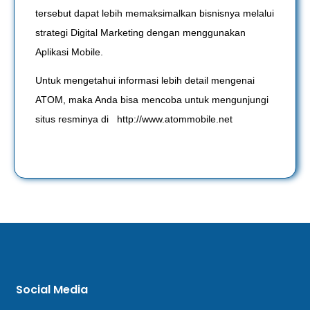
tersebut dapat lebih memaksimalkan bisnisnya melalui
strategi Digital Marketing dengan menggunakan
Aplikasi Mobile.
Untuk mengetahui informasi lebih detail mengenai
ATOM, maka Anda bisa mencoba untuk mengunjungi
situs resminya di http://www.atommobile.net
Social Media