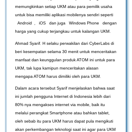
memungkinkan setiap UKM atau para pemilik usaha
untuk bisa memiliki aplikasi mobilenya sendiri seperti
Android , iOS dan juga Windows Phone dengan
harga yang cukup terjangkau untuk kalangan UKM.
Ahmad Syarif. H selaku perwakilan dari CyberLabs di
beri kesempatan selama 30 menit untuk menceritakan
manfaat dan keunggulan produk ATOM ini untuk para
UKM, tak lupa kamipun menceritakan alasan
mengapa ATOM harus dimiliki oleh para UKM.
Dalam acara tersebut Syarif menjelaskan bahwa saat
ini jumlah pengguna Internet di Indonesia lebih dari
80% nya mengakses internet via mobile, baik itu
melalui perangkat Smartphone atau bahkan tablet,
oleh sebab itu para UKM harus dapat pula mengikuti
akan perkembangan teknologi saat ini agar para UKM