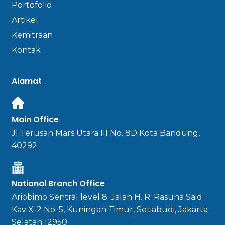
Portofolio
Artikel
Kemitraan
Kontak
Alamat
Main Office
Jl Terusan Mars Utara III No. 8D Kota Bandung,
40292
National Branch Office
Ariobimo Sentral level 8. Jalan H. R. Rasuna Said
Kav X-2 No. 5, Kuningan Timur, Setiabudi, Jakarta
Selatan 12950