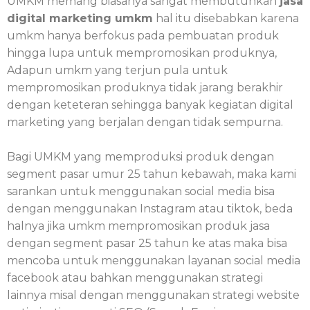
UMKM memang biasanya sangat membutuhkan
jasa
digital marketing umkm
hal itu disebabkan karena
umkm hanya berfokus pada pembuatan produk
hingga lupa untuk mempromosikan produknya,
Adapun umkm yang terjun pula untuk
mempromosikan produknya tidak jarang berakhir
dengan keteteran sehingga banyak kegiatan digital
marketing yang berjalan dengan tidak sempurna.
Bagi UMKM yang memproduksi produk dengan
segment pasar umur 25 tahun kebawah, maka kami
sarankan untuk menggunakan social media bisa
dengan menggunakan Instagram atau tiktok, beda
halnya jika umkm mempromosikan produk jasa
dengan segment pasar 25 tahun ke atas maka bisa
mencoba untuk menggunakan layanan social media
facebook atau bahkan menggunakan strategi
lainnya misal dengan menggunakan strategi website