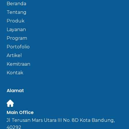
Beranda
Tentang
Produk
Layanan
Program
Portofolio
Artikel
Kemitraan
Kontak
Alamat
Main Office
Jl Terusan Mars Utara III No. 8D Kota Bandung,
40292