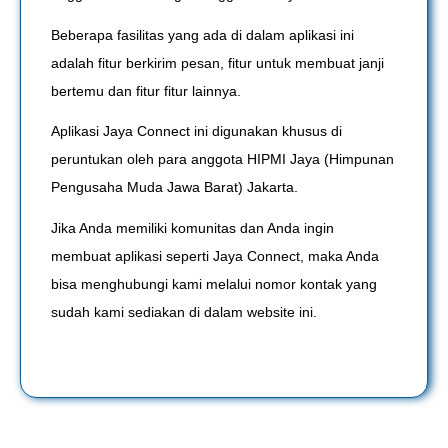
Beberapa fasilitas yang ada di dalam aplikasi ini
adalah fitur berkirim pesan, fitur untuk membuat janji
bertemu dan fitur fitur lainnya.
Aplikasi Jaya Connect ini digunakan khusus di
peruntukan oleh para anggota HIPMI Jaya (Himpunan
Pengusaha Muda Jawa Barat) Jakarta.
Jika Anda memiliki komunitas dan Anda ingin
membuat aplikasi seperti Jaya Connect, maka Anda
bisa menghubungi kami melalui nomor kontak yang
sudah kami sediakan di dalam website ini.