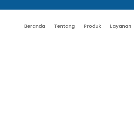
Beranda
Tentang
Produk
Layanan