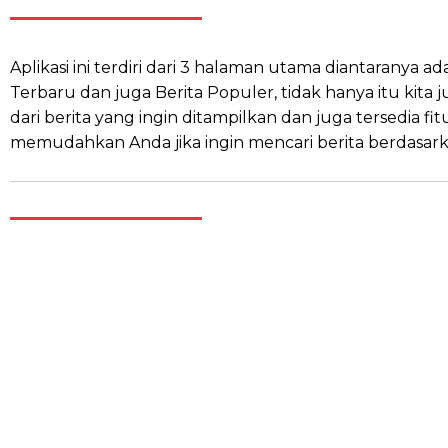
Aplikasi ini terdiri dari 3 halaman utama diantaranya ad
Terbaru dan juga Berita Populer, tidak hanya itu kita j
dari berita yang ingin ditampilkan dan juga tersedia fi
memudahkan Anda jika ingin mencari berita berdasark