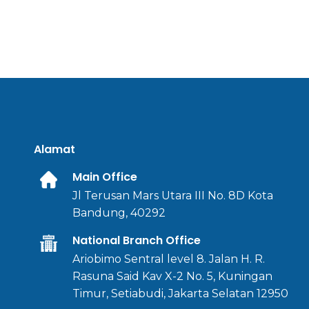
Alamat
Main Office
Jl Terusan Mars Utara III No. 8D Kota
Bandung, 40292
National Branch Office
Ariobimo Sentral level 8. Jalan H. R.
Rasuna Said Kav X-2 No. 5, Kuningan
Timur, Setiabudi, Jakarta Selatan 12950