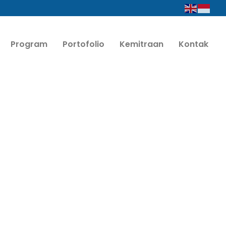
Program
Portofolio
Kemitraan
Kontak