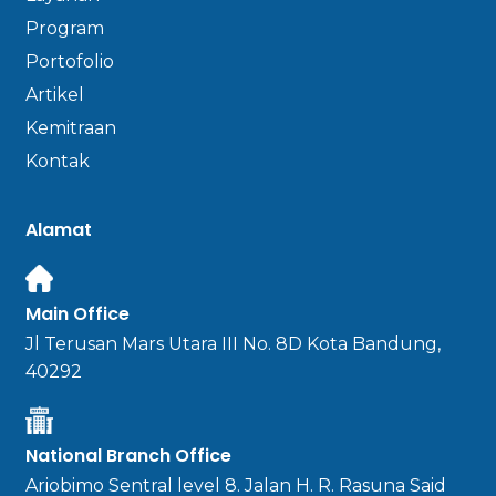
Program
Portofolio
Artikel
Kemitraan
Kontak
Alamat
Main Office
Jl Terusan Mars Utara III No. 8D Kota Bandung,
40292
National Branch Office
Ariobimo Sentral level 8. Jalan H. R. Rasuna Said