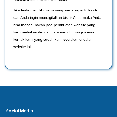
Jika Anda memiliki bisnis yang sama seperti Kraviti
dan Anda ingin mendigitalkan bisnis Anda maka Anda
bisa menggunakan jasa pembuatan website yang
kami sediakan dengan cara menghubungi nomor
kontak kami yang sudah kami sediakan di dalam
website ini.
Social Media