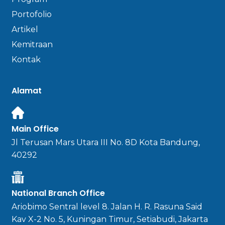
Portofolio
Artikel
Kemitraan
Kontak
Alamat
Main Office
Jl Terusan Mars Utara III No. 8D Kota Bandung,
40292
National Branch Office
Ariobimo Sentral level 8. Jalan H. R. Rasuna Said
Kav X-2 No. 5, Kuningan Timur, Setiabudi, Jakarta