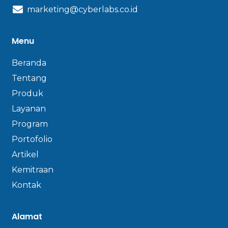
marketing@cyberlabs.co.id
Menu
Beranda
Tentang
Produk
Layanan
Program
Portofolio
Artikel
Kemitraan
Kontak
Alamat