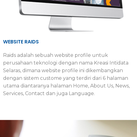
WEBSITE RAIDS
Raids adalah sebuah website profile untuk
perusahaan teknologi dengan nama Kreasi Intidata
Selaras, dimana website profile ini dikembangkan
dengan sistem custome yang terdiri dari 6 halaman
utama diantaranya halaman Home, About Us, News,
Services, Contact dan juga Language.