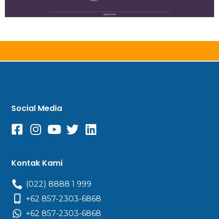
Social Media
Kontak Kami
(022) 8888 1 999
+62 857-2303-6868
+62 857-2303-6868