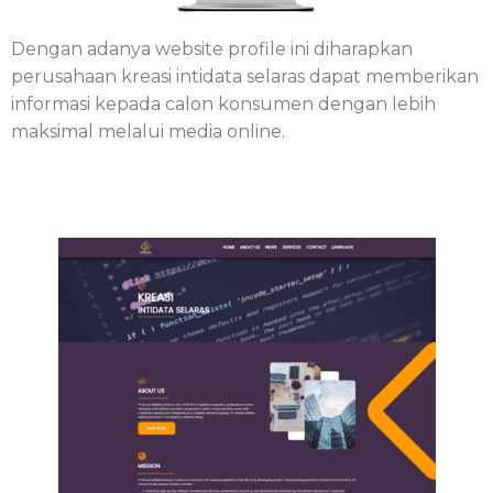
Dengan adanya website profile ini diharapkan
perusahaan kreasi intidata selaras dapat memberikan
informasi kepada calon konsumen dengan lebih
maksimal melalui media online.