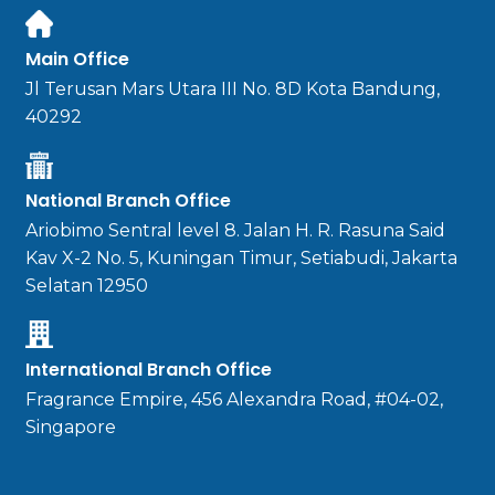
Main Office
Jl Terusan Mars Utara III No. 8D Kota Bandung,
40292
National Branch Office
Ariobimo Sentral level 8. Jalan H. R. Rasuna Said
Kav X-2 No. 5, Kuningan Timur, Setiabudi, Jakarta
Selatan 12950
International Branch Office
Fragrance Empire, 456 Alexandra Road, #04-02,
Singapore