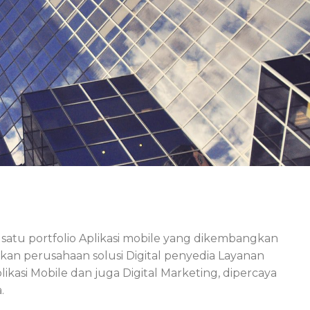
h satu portfolio Aplikasi mobile yang dikembangkan
an perusahaan solusi Digital penyedia Layanan
asi Mobile dan juga Digital Marketing, dipercaya
.