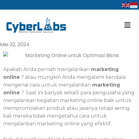
Lewati
ke
konten
Men
Mei 22, 2024
Apakah Anda pernah menjalankan
marketing
online
? atau mungkin Anda mengalami kendala
mengenai cara untuk menjalankan
marketing
online
?. Saat ini banyak sekalli para pengusaha yang
menjalankan kegiatan marketing online baik untuk
mempromosikan produk atau jasanya tetapi sering
kali mereka tidak mengetahui cara untuk
menjalankan marketing online yang efektif.