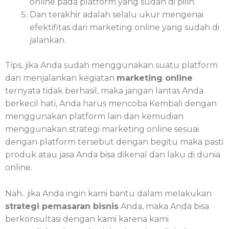
online pada platform yang sudah di pilih.
Dan terakhir adalah selalu ukur mengenai
efektifitas dari marketing online yang sudah di
jalankan.
Tips, jika Anda sudah menggunakan suatu platform
dan menjalankan kegiatan
marketing online
ternyata tidak berhasil, maka jangan lantas Anda
berkecil hati, Anda harus mencoba Kembali dengan
menggunakan platform lain dan kemudian
menggunakan strategi marketing online sesuai
dengan platform tersebut dengan begitu maka pasti
produk atau jasa Anda bisa dikenal dan laku di dunia
online.
Nah.. jika Anda ingin kami bantu dalam melakukan
strategi pemasaran bisnis
Anda, maka Anda bisa
berkonsultasi dengan kami karena kami