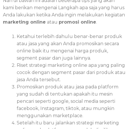
Nah di bawah ini adalah beberapa tips yang akan
kami berikan mengenai Langkah apa saja yang harus
Anda lakukan ketika Anda ingin melakukan kegiatan
marketing online
atau
promosi online
.
Ketahui terlebih dahulu benar-benar produk
atau jasa yang akan Anda promosikan secara
online baik itu mengenai harga produk,
segment pasar dan juga lainnya.
Riset strategi marketing online apa yang paling
cocok dengan segment pasar dari produk atau
jasa Anda tersebut.
Promosikan produk atau jasa pada platform
yang sudah di tentukan apakah itu mesin
pencari seperti google, social media seperti
facebook, Instagram, tiktok, atau mungkin
menggunakan marketplace.
Setelah itu baru jalankan strategi marketing