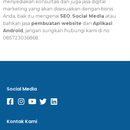
menyediakan konsultasi dan juga jasa digital
marketing yang akan disesuaikan dengan bisnis
Anda, baik itu mengenai
SEO
,
Social Media
atau
bahkan jasa
pembuatan website
dan
Aplikasi
Android
, jangan sungkan hubungi kami di no
085723036868.
Social Media
Kontak Kami