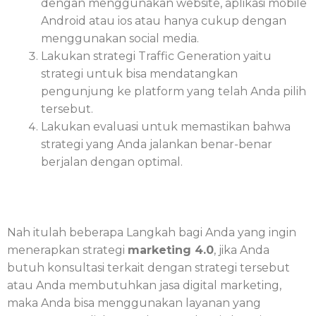
dengan menggunakan website, aplikasi mobile
Android atau ios atau hanya cukup dengan
menggunakan social media.
Lakukan strategi Traffic Generation yaitu
strategi untuk bisa mendatangkan
pengunjung ke platform yang telah Anda pilih
tersebut.
Lakukan evaluasi untuk memastikan bahwa
strategi yang Anda jalankan benar-benar
berjalan dengan optimal.
Nah itulah beberapa Langkah bagi Anda yang ingin
menerapkan strategi
marketing 4.0
, jika Anda
butuh konsultasi terkait dengan strategi tersebut
atau Anda membutuhkan jasa digital marketing,
maka Anda bisa menggunakan layanan yang