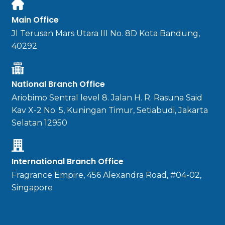
Main Office
Jl Terusan Mars Utara III No. 8D Kota Bandung,
40292
National Branch Office
Ariobimo Sentral level 8. Jalan H. R. Rasuna Said
Kav X-2 No. 5, Kuningan Timur, Setiabudi, Jakarta
Selatan 12950
International Branch Office
Fragrance Empire, 456 Alexandra Road, #04-02,
Singapore