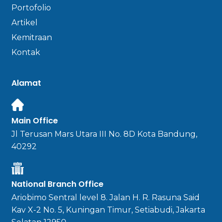
Portofolio
Artikel
Kemitraan
Kontak
Alamat
Main Office
Jl Terusan Mars Utara III No. 8D Kota Bandung,
40292
National Branch Office
Ariobimo Sentral level 8. Jalan H. R. Rasuna Said
Kav X-2 No. 5, Kuningan Timur, Setiabudi, Jakarta