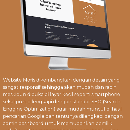
Website Mofis dikembangkan dengan desain yang
sangat responsif sehingga akan mudah dan rapih
meskipun dibuka di layar kecil seperti smartphone
sekalipun, dilengkapi dengan standar SEO (Search
Enggine Optimization) agar mudah muncul di hasil
pencarian Google dan tentunya dilengkapi dengan
admin dashboard untuk memudahkan pemilik