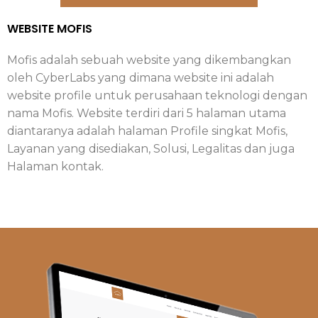
WEBSITE MOFIS
Mofis adalah sebuah website yang dikembangkan
oleh CyberLabs yang dimana website ini adalah
website profile untuk perusahaan teknologi dengan
nama Mofis. Website terdiri dari 5 halaman utama
diantaranya adalah halaman Profile singkat Mofis,
Layanan yang disediakan, Solusi, Legalitas dan juga
Halaman kontak.