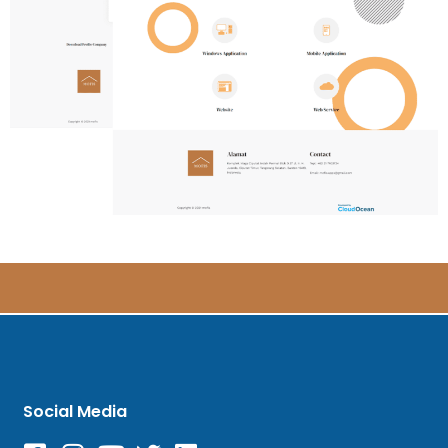
Social Media