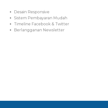
Desain Responsive
Sistem Pembayaran Mudah
Timeline Facebook & Twitter
Berlangganan Newsletter