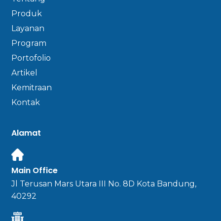
Produk
Layanan
Program
Portofolio
Artikel
Kemitraan
Kontak
Alamat
Main Office
Jl Terusan Mars Utara III No. 8D Kota Bandung,
40292