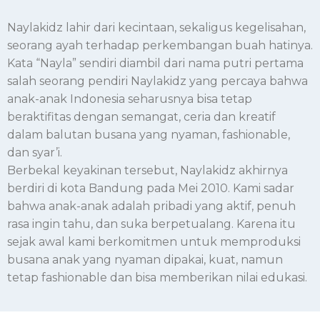
Naylakidz lahir dari kecintaan, sekaligus kegelisahan,
seorang ayah terhadap perkembangan buah hatinya.
Kata “Nayla” sendiri diambil dari nama putri pertama
salah seorang pendiri Naylakidz yang percaya bahwa
anak-anak Indonesia seharusnya bisa tetap
beraktifitas dengan semangat, ceria dan kreatif
dalam balutan busana yang nyaman, fashionable,
dan syar’i.
Berbekal keyakinan tersebut, Naylakidz akhirnya
berdiri di kota Bandung pada Mei 2010. Kami sadar
bahwa anak-anak adalah pribadi yang aktif, penuh
rasa ingin tahu, dan suka berpetualang. Karena itu
sejak awal kami berkomitmen untuk memproduksi
busana anak yang nyaman dipakai, kuat, namun
tetap fashionable dan bisa memberikan nilai edukasi.