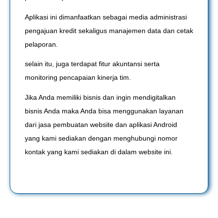
Aplikasi ini dimanfaatkan sebagai media administrasi
pengajuan kredit sekaligus manajemen data dan cetak
pelaporan.
selain itu, juga terdapat fitur akuntansi serta
monitoring pencapaian kinerja tim.
Jika Anda memiliki bisnis dan ingin mendigitalkan
bisnis Anda maka Anda bisa menggunakan layanan
dari jasa pembuatan website dan aplikasi Android
yang kami sediakan dengan menghubungi nomor
kontak yang kami sediakan di dalam website ini.