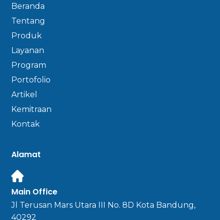
Beranda
Tentang
Produk
Layanan
Program
Portofolio
Artikel
Kemitraan
Kontak
Alamat
Main Office
Jl Terusan Mars Utara III No. 8D Kota Bandung,
40292