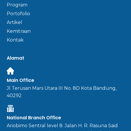
Program
Portofolio
Artikel
Kemitraan
Kontak
Alamat
Main Office
Jl Terusan Mars Utara III No. 8D Kota Bandung,
40292
National Branch Office
Ariobimo Sentral level 8. Jalan H. R. Rasuna Said