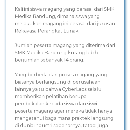
Kali ini siswa magang yang berasal dari SMK
Medika Bandung, dimana siswa yang
melakukan magang ini berasal dari jurusan
Rekayasa Perangkat Lunak.
Jumlah peserta magang yang diterima dari
SMK Medika Bandung kurang lebih
berjumlah sebanyak 14 orang.
Yang berbeda dari proses magang yang
biasanya berlangsung di perusahaan
lainnya yaitu bahwa CyberLabs selalu
memberikan pelatihan berupa
pembekalan kepada siswa dan siswi
peserta magang agar mereka tidak hanya
mengetahui bagaimana praktek langsung
di dunia industri sebenarnya, tetapi juga