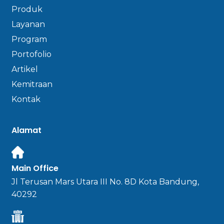
Produk
Layanan
Program
Portofolio
Artikel
Kemitraan
Kontak
Alamat
Main Office
Jl Terusan Mars Utara III No. 8D Kota Bandung,
40292