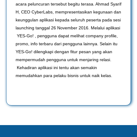
acara peluncuran tersebut begitu terasa. Ahmad Syarif
H, CEO CyberLabs, mempresentasikan kegunaan dan
keunggulan aplikasi kepada seluruh peserta pada sesi
launching tanggal 26 November 2016. Melalui aplikasi
YES-Go! , pengguna dapat melihat company profile,
promo, info terbaru dari pengguna lainnya. Selain itu
YES-Go! dilengkapi dengan fitur pesan yang akan
mempermudah pengguna untuk menjaring relasi.
Kehadiran aplikasi ini tentu akan semakin
memudahkan para pelaku bisnis untuk naik kelas.