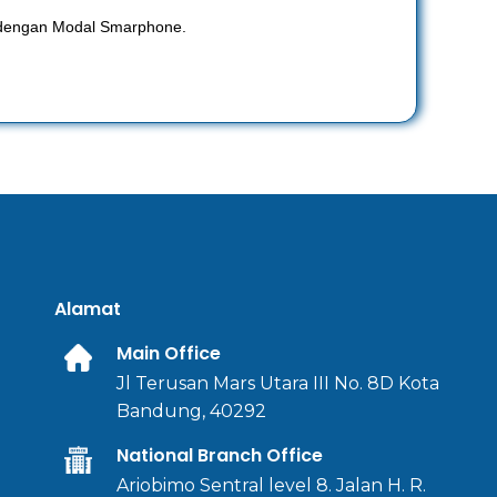
a dengan Modal Smarphone.
Alamat
Main Office
Jl Terusan Mars Utara III No. 8D Kota
Bandung, 40292
National Branch Office
Ariobimo Sentral level 8. Jalan H. R.