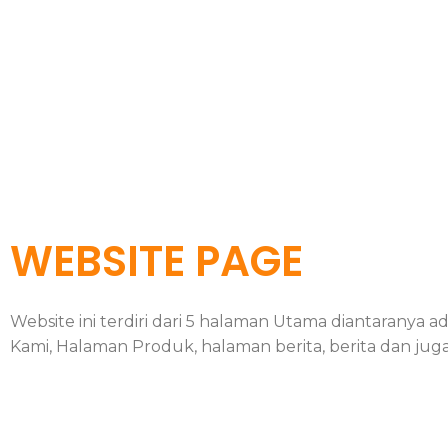
WEBSITE PAGE
Website ini terdiri dari 5 halaman Utama diantarany
Kami, Halaman Produk, halaman berita, berita dan jug