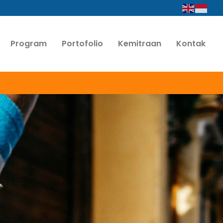
Program
Portofolio
Kemitraan
Kontak