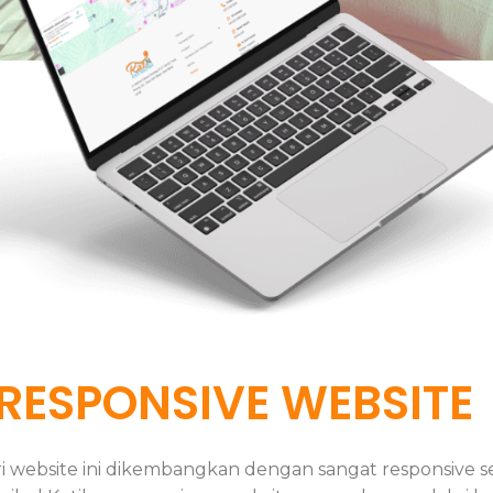
RESPONSIVE WEBSITE
ri website ini dikembangkan dengan sangat responsive 