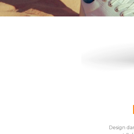
Design da