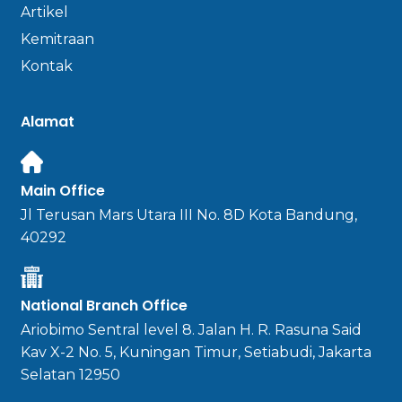
Artikel
Kemitraan
Kontak
Alamat
Main Office
Jl Terusan Mars Utara III No. 8D Kota Bandung,
40292
National Branch Office
Ariobimo Sentral level 8. Jalan H. R. Rasuna Said
Kav X-2 No. 5, Kuningan Timur, Setiabudi, Jakarta
Selatan 12950