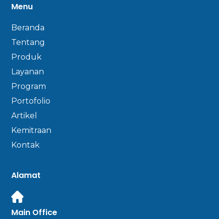
Menu
Beranda
Tentang
Produk
Layanan
Program
Portofolio
Artikel
Kemitraan
Kontak
Alamat
Main Office