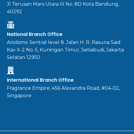
Jl Terusan Mars Utara III No. 8D Kota Bandung,
40292
National Branch Office
Ariobimo Sentral level 8. Jalan H. R. Rasuna Said
Kav X-2 No. 5, Kuningan Timur, Setiabudi, Jakarta
Selatan 12950
International Branch Office
Fragrance Empire, 456 Alexandra Road, #04-02,
Singapore