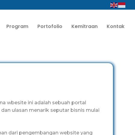
Program
Portofolio
Kemitraan
Kontak
na wbesite ini adalah sebuah portal
dan ulasan menarik seputar bisnis mulai
anan dari pengembangan website yang