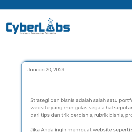
Lewati
ke
konten
Januari 20, 2023
Strategi dan bisnis adalah salah satu por
website yang mengulas segala hal seputar
dari tips dan trik berbisnis, rubrik bisnis,
Jika Anda ingin membuat website seperti