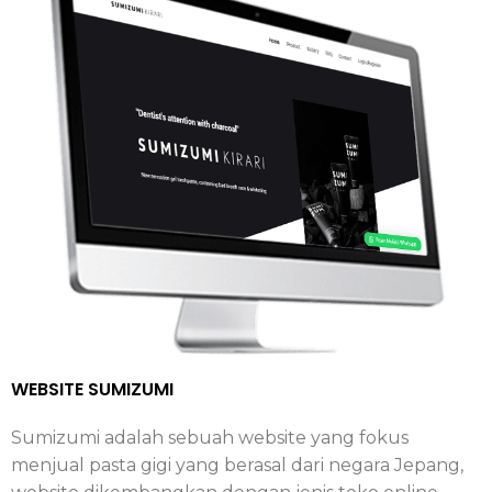
WEBSITE SUMIZUMI
Sumizumi adalah sebuah website yang fokus
menjual pasta gigi yang berasal dari negara Jepang,