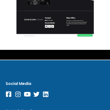
Social Media