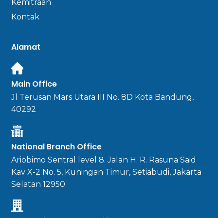
Kemitraan
Kontak
Alamat
Main Office
Jl Terusan Mars Utara III No. 8D Kota Bandung,
40292
National Branch Office
Ariobimo Sentral level 8. Jalan H. R. Rasuna Said
Kav X-2 No. 5, Kuningan Timur, Setiabudi, Jakarta
Selatan 12950